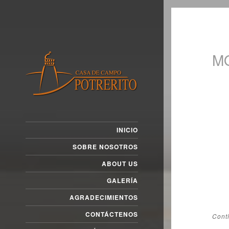
M
INICIO
SOBRE NOSOTROS
ABOUT US
GALERÍA
AGRADECIMIENTOS
CONTÁCTENOS
Cont