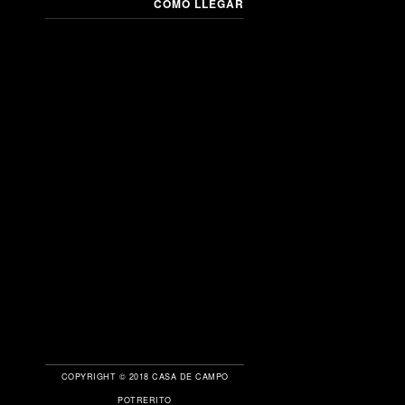
CÓMO LLEGAR
COPYRIGHT © 2018 CASA DE CAMPO
POTRERITO