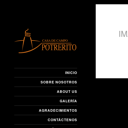
I
INICIO
SOBRE NOSOTROS
ABOUT US
GALERÍA
AGRADECIMIENTOS
CONTÁCTENOS